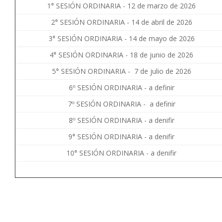
1° SESIÓN ORDINARIA - 12 de marzo de 2026
2° SESIÓN ORDINARIA - 14 de abril de 2026
3° SESIÓN ORDINARIA - 14 de mayo de 2026
4° SESIÓN ORDINARIA - 18 de junio de 2026
5° SESIÓN ORDINARIA - 7 de julio de 2026
6º SESIÓN ORDINARIA - a definir
7º SESIÓN ORDINARIA - a definir
8º SESIÓN ORDINARIA - a denifir
9° SESIÓN ORDINARIA - a denifir
10° SESIÓN ORDINARIA - a denifir