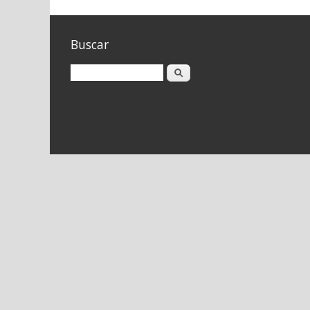
Buscar
Buscar