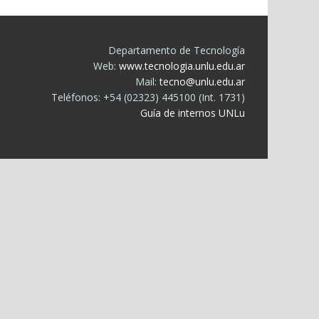
Departamento de Tecnología
Web:
www.tecnologia.unlu.edu.ar
Mail:
tecno@unlu.edu.ar
Teléfonos: +54 (02323) 445100 (Int. 1731)
Guía de internos UNLu